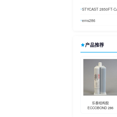
STYCAST 2850FT-C
ems286
产品推荐
乐泰结构胶
ECCOBOND 286