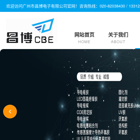
欢迎访问广州市昌博电子有限公司官网！咨询热线：020-82038430 / 1331280970
网站首页
关于我们
HOME
ABOUT