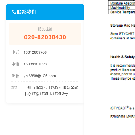
联系我们
服务热线
020-82038430
电话
13312809708
电话
15989131028
邮箱
yhl6868@126.com
地址
广州市新塘沿江路保利国际金融
中心17楼1705-1/1705-2号