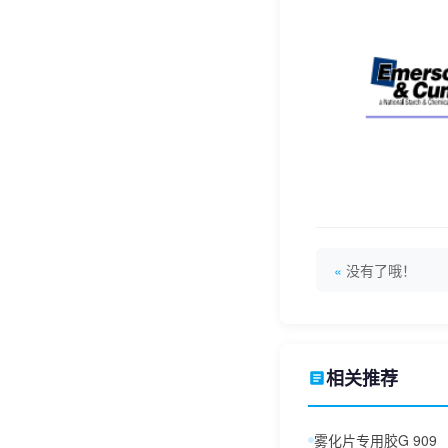
没有了哦！
相关推荐
雾化片专用胶G 909