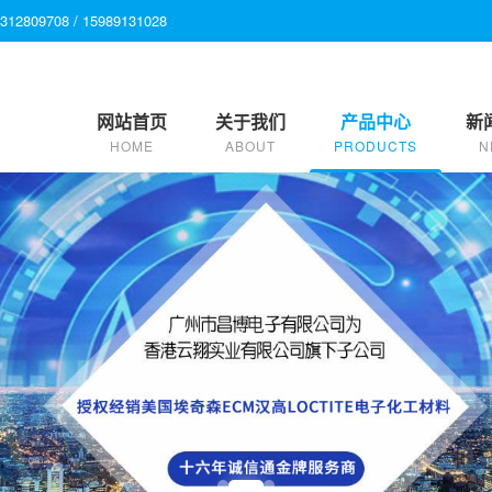
9708 / 15989131028
网站首页
关于我们
产品中心
新
HOME
ABOUT
PRODUCTS
N