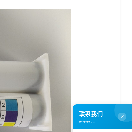
联系我们
✕
contact us