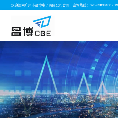
欢迎访问广州市昌博电子有限公司官网！咨询热线：020-82038430 / 1331280