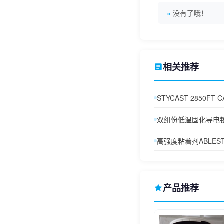
没有了哦！
相关推荐
STYCAST 2850FT-C
双组份低温固化导电银胶
高强度粘着剂ABLESTIK
产品推荐