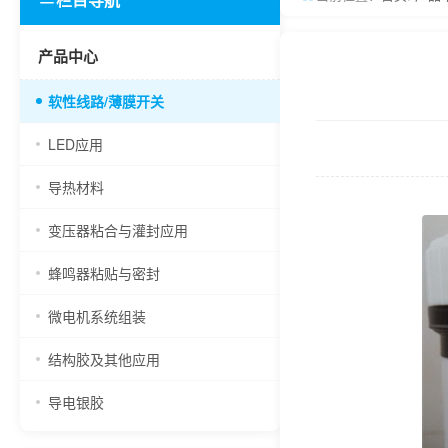
产品中心
软性线路/薄膜开关
LED应用
导热材料
变压器粘合与灌封应用
蜂鸣器粘贴与密封
微电机系统组装
结构胶及其他应用
导电银胶