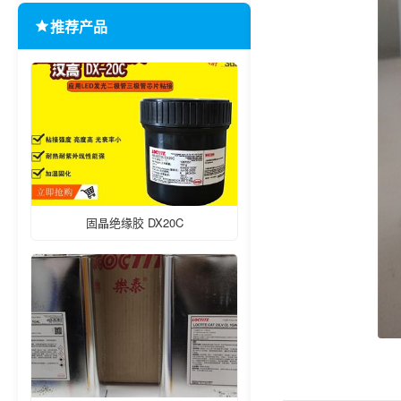
推荐产品
固晶绝缘胶 DX20C