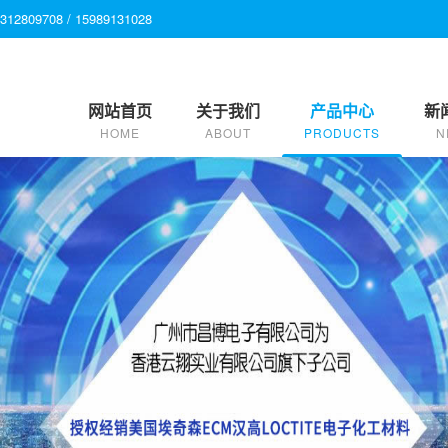
9708 / 15989131028
网站首页
关于我们
产品中心
新
HOME
ABOUT
PRODUCTS
N