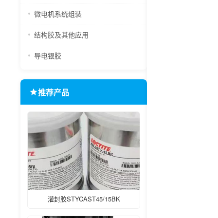
微电机系统组装
结构胶及其他应用
导电银胶
推荐产品
灌封胶STYCAST45/15BK