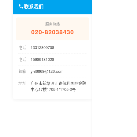
联系我们
服务热线
020-82038430
电话
13312809708
电话
15989131028
邮箱
yhl6868@126.com
地址
广州市新塘沿江路保利国际金融
中心17楼1705-1/1705-2号