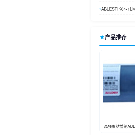
ABLESTIK84-1
产品推荐
高强度粘着剂ABLES