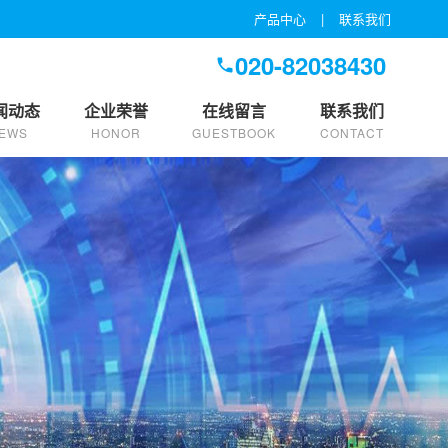
产品中心
|
联系我们
020-82038430
闻动态
企业荣誉
在线留言
联系我们
EWS
HONOR
GUESTBOOK
CONTACT