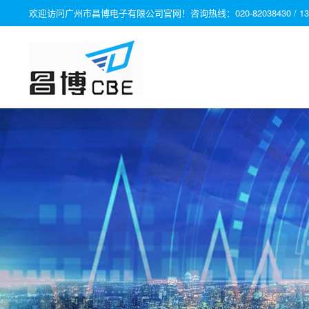
欢迎访问广州市昌博电子有限公司官网！咨询热线：020-82038430 / 1331280