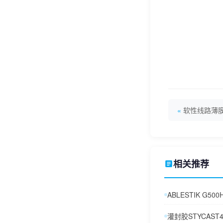
软性线路薄膜开
相关推荐
ABLESTIK G500
灌封胶STYCAST4